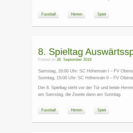
Fussball
Herren
Spiel
8. Spieltag Auswärtssp
Posted on
26. September 2019
Samstag, 16:00 Uhr: SC Höhenrain I – FV Oberau
Sonntag, 15:00 Uhr: SC Höhenrain II – FV Oberau
Der 8. Spieltag steht vor der Tür und beide Her
am Samstag, die Zweite dann am Sonntag.
Fussball
Herren
Spiel