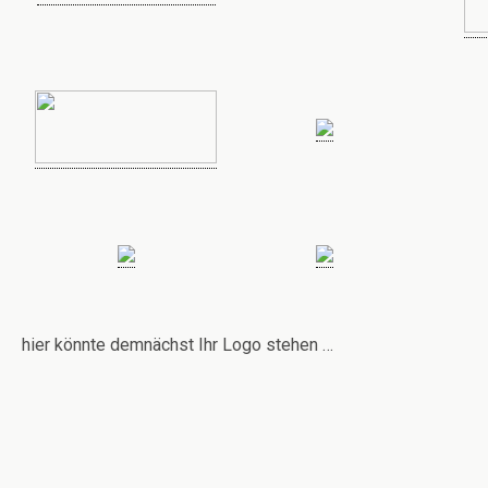
hier könnte demnächst Ihr Logo stehen …