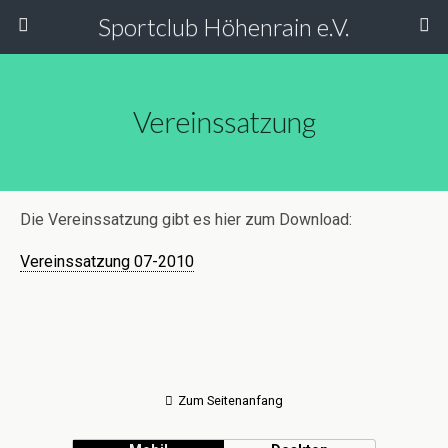
Sportclub Höhenrain e.V.
Vereinssatzung
Die Vereinssatzung gibt es hier zum Download:
Vereinssatzung 07-2010
Zum Seitenanfang