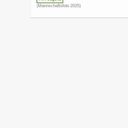
(Mannschaftsfoto 2025)