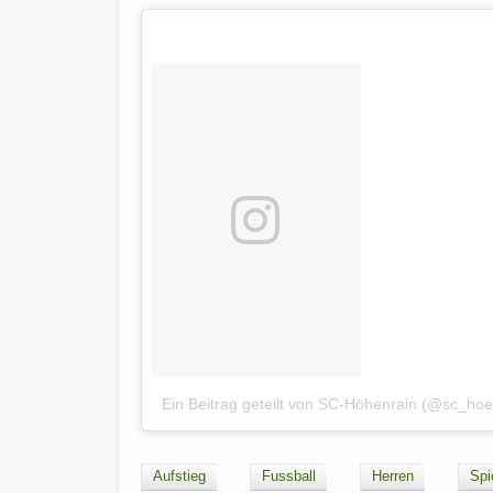
Aufstieg
Fussball
Herren
Spi