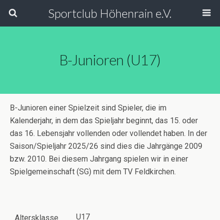
Sportclub Höhenrain e.V.
B-Junioren (U17)
B-Junioren einer Spielzeit sind Spieler, die im
Kalenderjahr, in dem das Spieljahr beginnt, das 15. oder
das 16. Lebensjahr vollenden oder vollendet haben. In der
Saison/Spieljahr 2025/26 sind dies die Jahrgänge 2009
bzw. 2010. Bei diesem Jahrgang spielen wir in einer
Spielgemeinschaft (SG) mit dem TV Feldkirchen.
U17
Altersklasse