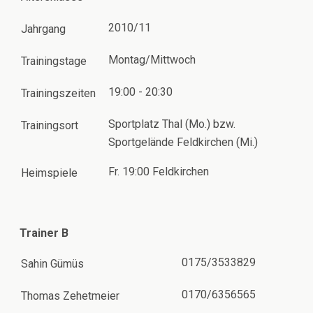
2010/11
Jahrgang
Montag/Mittwoch
Trainingstage
19:00 - 20:30
Trainingszeiten
Sportplatz Thal (Mo.) bzw.
Trainingsort
Sportgelände Feldkirchen (Mi.)
Fr. 19:00 Feldkirchen
Heimspiele
Trainer B
0175/3533829
Sahin Gümüs
0170/6356565
Thomas Zehetmeier