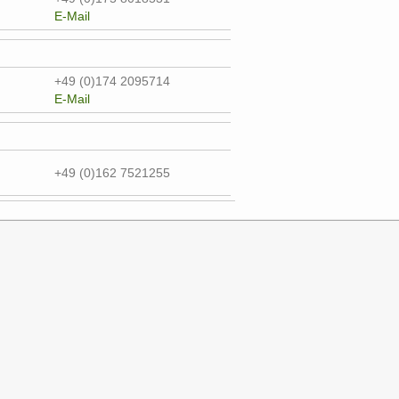
E-Mail
+49 (0)174 2095714
E-Mail
+49 (0)162 7521255