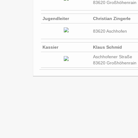
83620 Großhöhenrain
Jugendleiter
Christian Zingerle
83620 Aschhofen
Kassier
Klaus Schmid
Aschhofener Straße
83620 Großhöhenrain