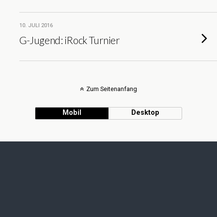
10. JULI 2016
G-Jugend: iRock Turnier
Zum Seitenanfang
Mobil
Desktop