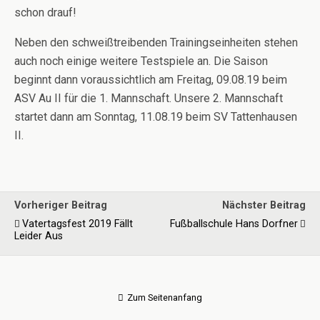
schon drauf!
Neben den schweißtreibenden Trainingseinheiten stehen
auch noch einige weitere Testspiele an. Die Saison
beginnt dann voraussichtlich am Freitag, 09.08.19 beim
ASV Au II für die 1. Mannschaft. Unsere 2. Mannschaft
startet dann am Sonntag, 11.08.19 beim SV Tattenhausen
II.
Vorheriger Beitrag
Nächster Beitrag
Vatertagsfest 2019 Fällt
Fußballschule Hans Dorfner
Leider Aus
Zum Seitenanfang