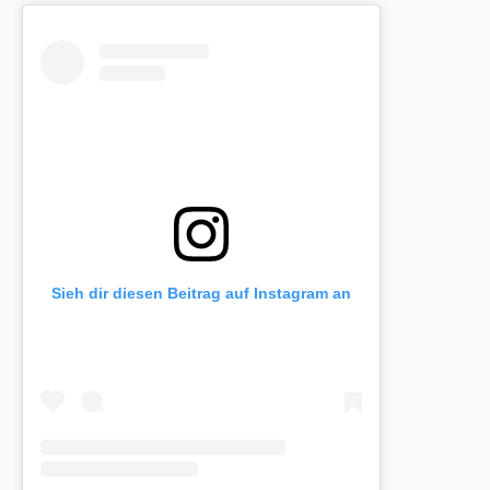
Sieh dir diesen Beitrag auf Instagram an