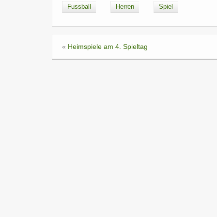
Fussball
Herren
Spiel
«
Heimspiele am 4. Spieltag