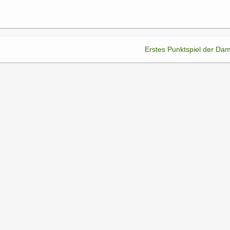
Erstes Punktspiel der Da