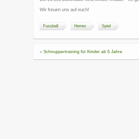
Wir freuen uns auf euch!
Fussball
Herren
Spiel
«
Schnuppertraining für Kinder ab 5 Jahre