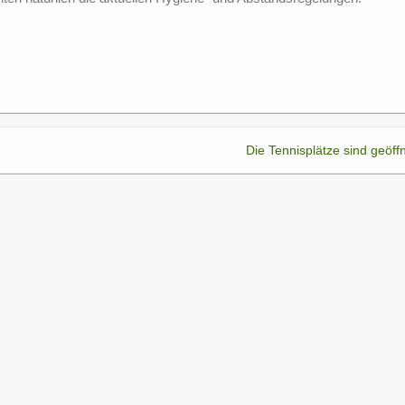
Die Tennisplätze sind geöffn