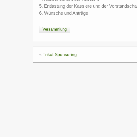
5. Entlastung der Kassiere und der Vorstandscha
6. Wünsche und Anträge
Versammlung
«
Trikot Sponsoring