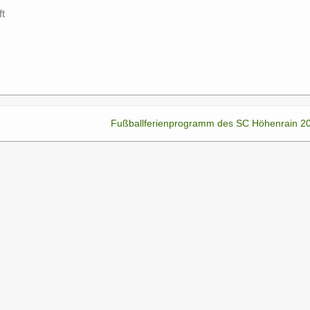
ft
Fußballferienprogramm des SC Höhenrain 2