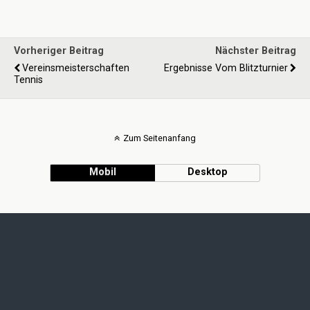
Vorheriger Beitrag
Nächster Beitrag
Vereinsmeisterschaften
Ergebnisse Vom Blitzturnier
Tennis
Zum Seitenanfang
Mobil
Desktop