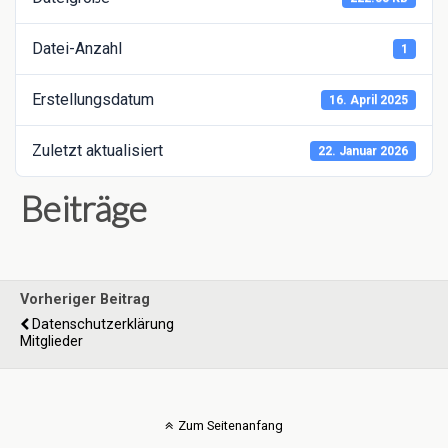
Datei-Anzahl
1
Erstellungsdatum
16. April 2025
Zuletzt aktualisiert
22. Januar 2026
Beiträge
Vorheriger Beitrag
Datenschutzerklärung
Mitglieder
Zum Seitenanfang