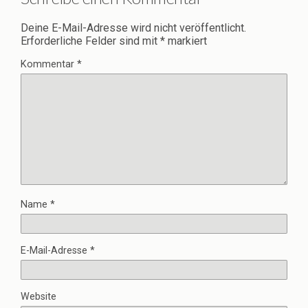
Deine E-Mail-Adresse wird nicht veröffentlicht.
Erforderliche Felder sind mit
*
markiert
Kommentar
*
Name
*
E-Mail-Adresse
*
Website